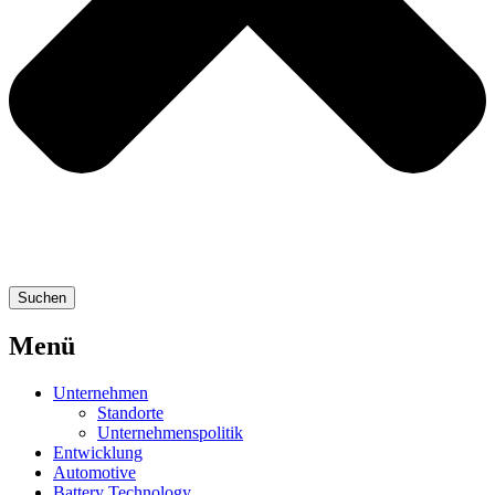
Suchen
Menü
Unternehmen
Standorte
Unternehmenspolitik
Entwicklung
Automotive
Battery Technology