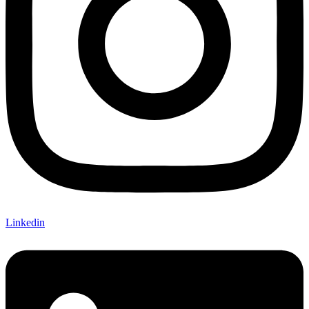
Linkedin