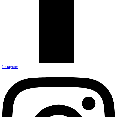
Instagram