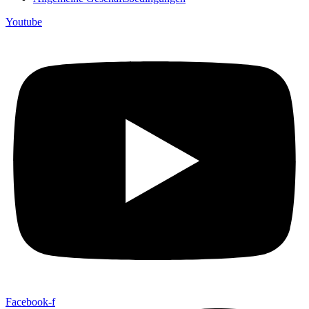
Youtube
Facebook-f