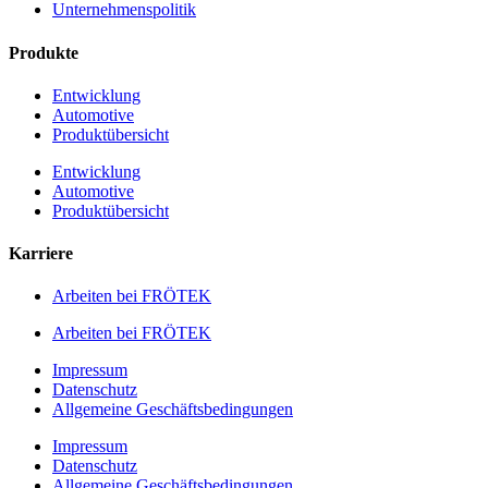
Unternehmenspolitik
Produkte
Entwicklung
Automotive
Produktübersicht
Entwicklung
Automotive
Produktübersicht
Karriere
Arbeiten bei FRÖTEK
Arbeiten bei FRÖTEK
Impressum
Datenschutz
Allgemeine Geschäftsbedingungen
Impressum
Datenschutz
Allgemeine Geschäftsbedingungen