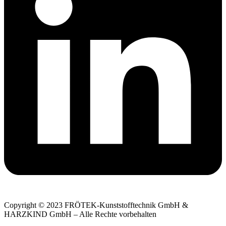
Copyright © 2023 FRÖTEK-Kunststofftechnik GmbH &
HARZKIND GmbH – Alle Rechte vorbehalten