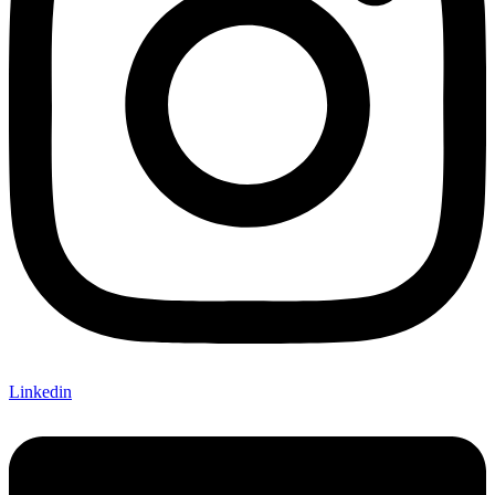
Linkedin