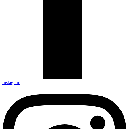
Instagram