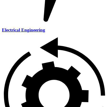
Electrical Engineering