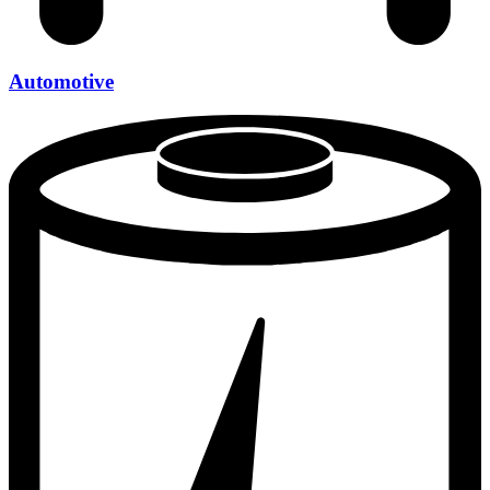
Automotive