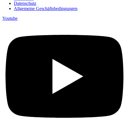
Datenschutz
Allgemeine Geschäftsbedingungen
Youtube