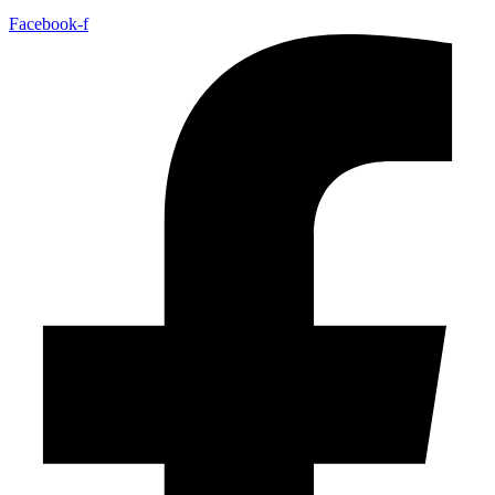
Facebook-f