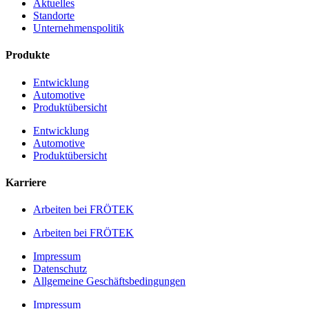
Aktuelles
Standorte
Unternehmenspolitik
Produkte
Entwicklung
Automotive
Produktübersicht
Entwicklung
Automotive
Produktübersicht
Karriere
Arbeiten bei FRÖTEK
Arbeiten bei FRÖTEK
Impressum
Datenschutz
Allgemeine Geschäftsbedingungen
Impressum