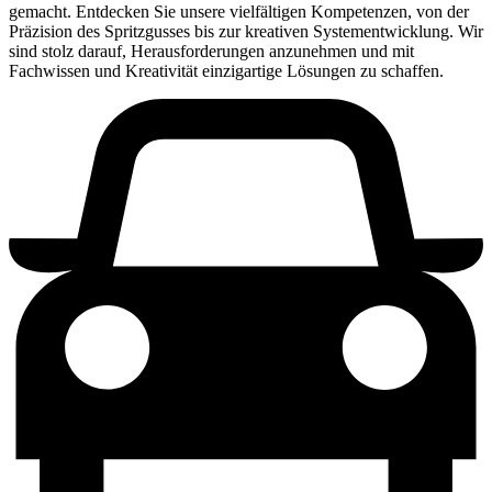
gemacht. Entdecken Sie unsere vielfältigen Kompetenzen, von der
Präzision des Spritzgusses bis zur kreativen Systementwicklung. Wir
sind stolz darauf, Herausforderungen anzunehmen und mit
Fachwissen und Kreativität einzigartige Lösungen zu schaffen.