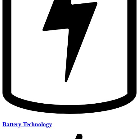
Battery Technology