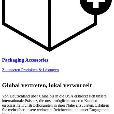
Packaging Accessories
Zu unseren Produkten & Lösungen
Global vertreten, lokal verwurzelt
Von Deutschland über China bis in die USA erstreckt sich unsere
internationale Präsenz, die uns ermöglicht, unseren Kunden
erstklassige Kunststofflösungen in ihrer Nähe anzubieten. Erfahren
Sie mehr über unsere weltweite Reichweite und unser Engagement