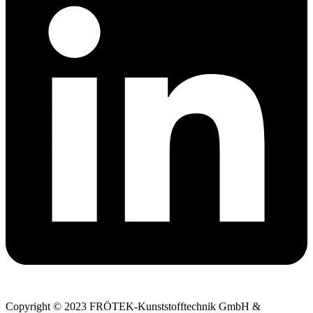
Copyright © 2023 FRÖTEK-Kunststofftechnik GmbH &