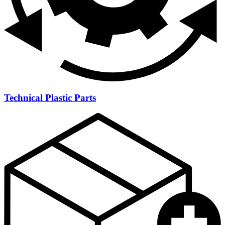
Technical Plastic Parts