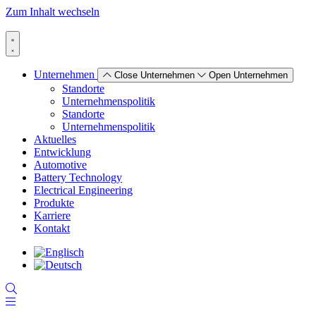
Zum Inhalt wechseln
Unternehmen
Close Unternehmen
Open Unternehmen
Standorte
Unternehmenspolitik
Standorte
Unternehmenspolitik
Aktuelles
Entwicklung
Automotive
Battery Technology
Electrical Engineering
Produkte
Karriere
Kontakt