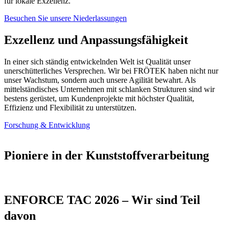
für lokale Exzellenz.
Besuchen Sie unsere Niederlassungen
Exzellenz und Anpassungsfähigkeit
In einer sich ständig entwickelnden Welt ist Qualität unser
unerschütterliches Versprechen. Wir bei FRÖTEK haben nicht nur
unser Wachstum, sondern auch unsere Agilität bewahrt. Als
mittelständisches Unternehmen mit schlanken Strukturen sind wir
bestens gerüstet, um Kundenprojekte mit höchster Qualität,
Effizienz und Flexibilität zu unterstützen.
Forschung & Entwicklung
Pioniere in der Kunststoffverarbeitung
ENFORCE TAC 2026 – Wir sind Teil
davon