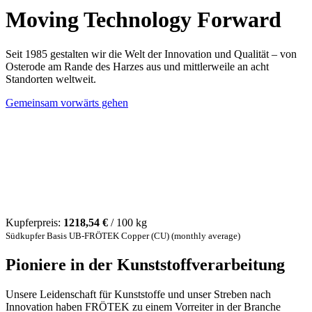
Moving Technology Forward
Seit 1985 gestalten wir die Welt der Innovation und Qualität – von
Osterode am Rande des Harzes aus und mittlerweile an acht
Standorten weltweit.
Gemeinsam vorwärts gehen
Kupferpreis:
1218,54 €
/ 100 kg
Südkupfer Basis UB-FRÖTEK Copper (CU) (monthly average)
Pioniere in der Kunststoffverarbeitung
Unsere Leidenschaft für Kunststoffe und unser Streben nach
Innovation haben FRÖTEK zu einem Vorreiter in der Branche