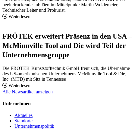
beeindruckende Jubiläen im Mittelpunkt: Martin Weidemeier,
Technischer Leiter und Prokurist,
Weiterlesen
FRÖTEK erweitert Präsenz in den USA –
McMinnville Tool and Die wird Teil der
Unternehmensgruppe
Die FRÖTEK-Kunststofftechnik GmbH freut sich, die Übernahme
des US-amerikanischen Unternehmens McMinnville Tool & Die,
Inc. (MTD) mit Sitz in Tennessee
Weiterlesen
Alle Newsartikel anzeigen
Unternehmen
Aktuelles
Standorte
Unternehmenspolitik