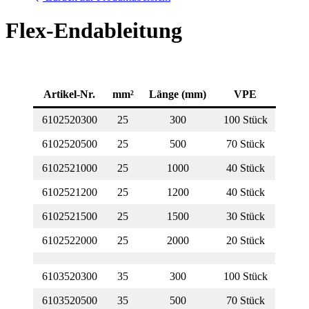
Flex-Endableitung
Artikel-Nr.
mm²
Länge (mm)
VPE
6102520300
25
300
100 Stück
6102520500
25
500
70 Stück
6102521000
25
1000
40 Stück
6102521200
25
1200
40 Stück
6102521500
25
1500
30 Stück
6102522000
25
2000
20 Stück
6103520300
35
300
100 Stück
6103520500
35
500
70 Stück