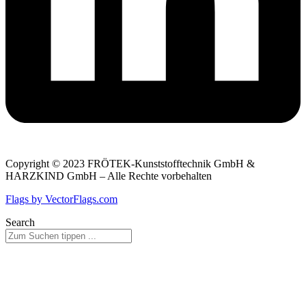
Copyright © 2023 FRÖTEK-Kunststofftechnik GmbH &
HARZKIND GmbH – Alle Rechte vorbehalten
Flags by VectorFlags.com
Search