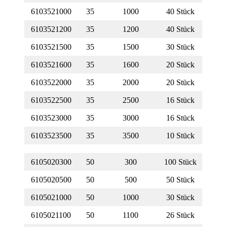
6103521000
35
1000
40 Stück
6103521200
35
1200
40 Stück
6103521500
35
1500
30 Stück
6103521600
35
1600
20 Stück
6103522000
35
2000
20 Stück
6103522500
35
2500
16 Stück
6103523000
35
3000
16 Stück
6103523500
35
3500
10 Stück
6105020300
50
300
100 Stück
6105020500
50
500
50 Stück
6105021000
50
1000
30 Stück
6105021100
50
1100
26 Stück