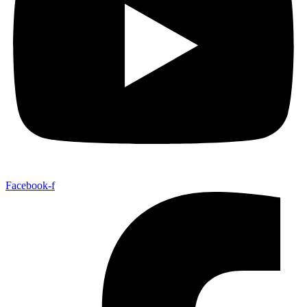
Facebook-f