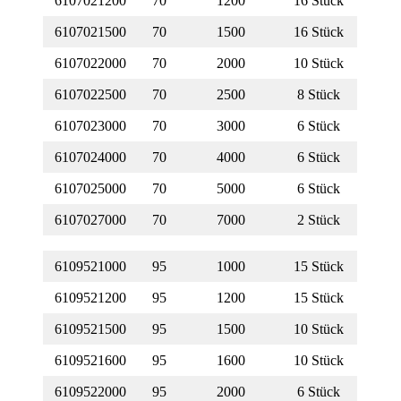
6107021200
70
1200
16 Stück
6107021500
70
1500
16 Stück
6107022000
70
2000
10 Stück
6107022500
70
2500
8 Stück
6107023000
70
3000
6 Stück
6107024000
70
4000
6 Stück
6107025000
70
5000
6 Stück
6107027000
70
7000
2 Stück
6109521000
95
1000
15 Stück
6109521200
95
1200
15 Stück
6109521500
95
1500
10 Stück
6109521600
95
1600
10 Stück
6109522000
95
2000
6 Stück