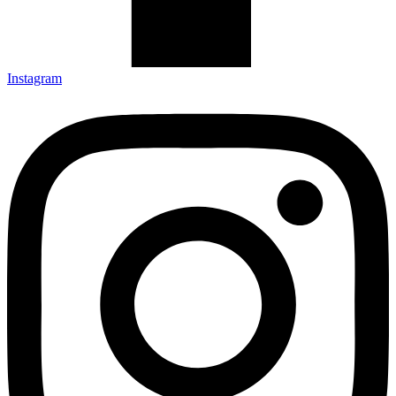
Instagram