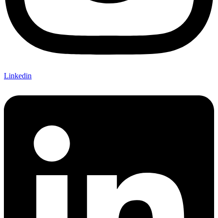
Linkedin