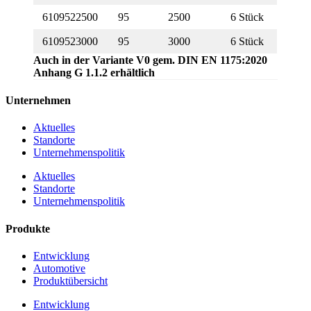
6109522500
95
2500
6 Stück
6109523000
95
3000
6 Stück
Auch in der Variante V0 gem. DIN EN 1175:2020
Anhang G 1.1.2 erhältlich
Unternehmen
Aktuelles
Standorte
Unternehmenspolitik
Aktuelles
Standorte
Unternehmenspolitik
Produkte
Entwicklung
Automotive
Produktübersicht
Entwicklung