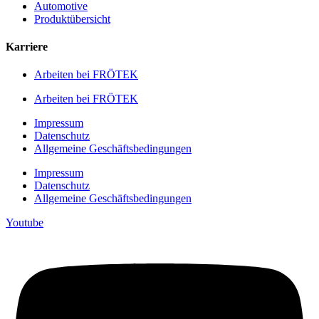
Automotive
Produktübersicht
Karriere
Arbeiten bei FRÖTEK
Arbeiten bei FRÖTEK
Impressum
Datenschutz
Allgemeine Geschäftsbedingungen
Impressum
Datenschutz
Allgemeine Geschäftsbedingungen
Youtube