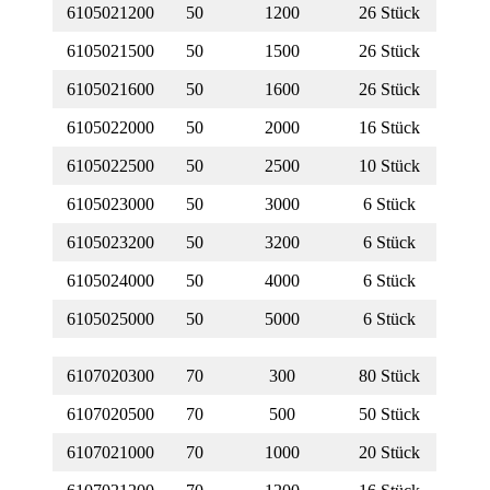
6105021200
50
1200
26 Stück
6105021500
50
1500
26 Stück
6105021600
50
1600
26 Stück
6105022000
50
2000
16 Stück
6105022500
50
2500
10 Stück
6105023000
50
3000
6 Stück
6105023200
50
3200
6 Stück
6105024000
50
4000
6 Stück
6105025000
50
5000
6 Stück
6107020300
70
300
80 Stück
6107020500
70
500
50 Stück
6107021000
70
1000
20 Stück