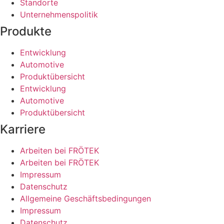
Standorte
Unternehmenspolitik
Produkte
Entwicklung
Automotive
Produktübersicht
Entwicklung
Automotive
Produktübersicht
Karriere
Arbeiten bei FRÖTEK
Arbeiten bei FRÖTEK
Impressum
Datenschutz
Allgemeine Geschäftsbedingungen
Impressum
Datenschutz