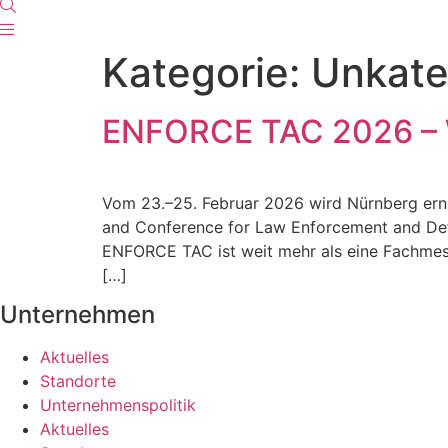
Kategorie:
Unkate
ENFORCE TAC 2026 – W
Vom 23.–25. Februar 2026 wird Nürnberg erne
and Conference for Law Enforcement and Defe
ENFORCE TAC ist weit mehr als eine Fachmesse
[…]
Unternehmen
Aktuelles
Standorte
Unternehmenspolitik
Aktuelles