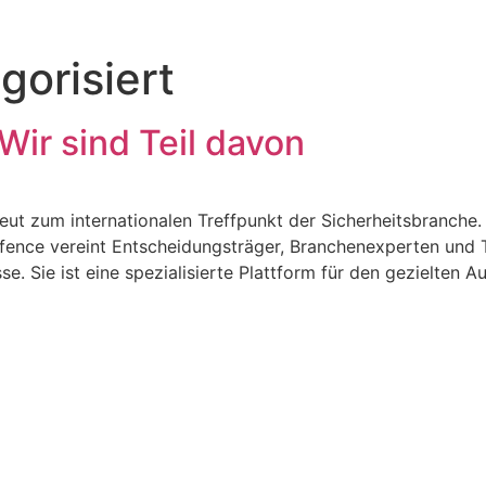
gorisiert
ir sind Teil davon
ut zum internationalen Treffpunkt der Sicherheitsbranche.
nce vereint Entscheidungsträger, Branchenexperten und Te
. Sie ist eine spezialisierte Plattform für den gezielten