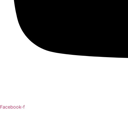
Facebook-f