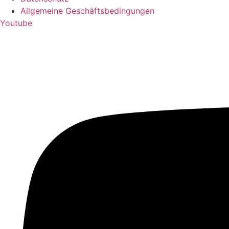
Allgemeine Geschäftsbedingungen
Youtube