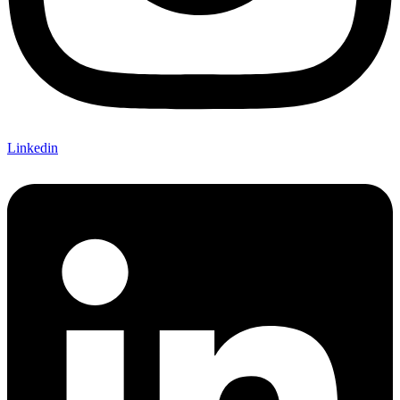
Linkedin