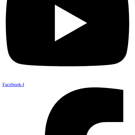
Facebook-f