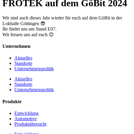
FRÖTEK auf dem GöBit 2024
Wir sind auch dieses Jahr wieder für euch auf dem GöBit in der
Lokhalle Göttingen 😎
Ihr findet uns am Stand E07.
Wir freuen uns auf euch 😊
Unternehmen
Aktuelles
Standorte
Unternehmenspolitik
Aktuelles
Standorte
Unternehmenspolitik
Produkte
Entwicklung
Automotive
Produktübersicht