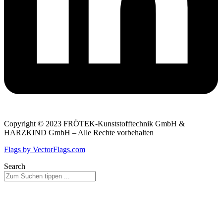
Copyright © 2023 FRÖTEK-Kunststofftechnik GmbH &
HARZKIND GmbH – Alle Rechte vorbehalten
Flags by VectorFlags.com
Search