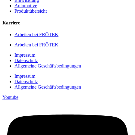
Entwicklung
Automotive
Produktübersicht
Karriere
Arbeiten bei FRÖTEK
Arbeiten bei FRÖTEK
Impressum
Datenschutz
Allgemeine Geschäftsbedingungen
Impressum
Datenschutz
Allgemeine Geschäftsbedingungen
Youtube