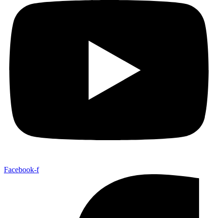
Facebook-f