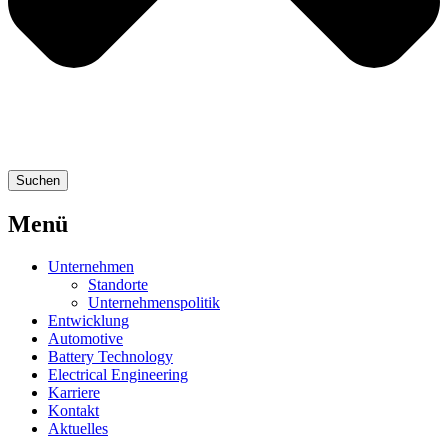
Suchen
Menü
Unternehmen
Standorte
Unternehmenspolitik
Entwicklung
Automotive
Battery Technology
Electrical Engineering
Karriere
Kontakt
Aktuelles