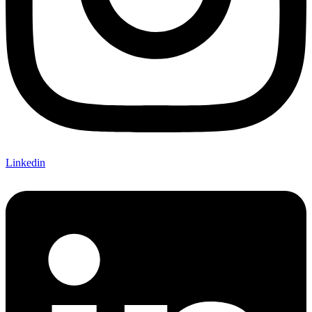
Linkedin