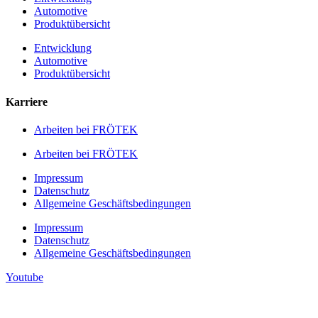
Automotive
Produktübersicht
Entwicklung
Automotive
Produktübersicht
Karriere
Arbeiten bei FRÖTEK
Arbeiten bei FRÖTEK
Impressum
Datenschutz
Allgemeine Geschäftsbedingungen
Impressum
Datenschutz
Allgemeine Geschäftsbedingungen
Youtube