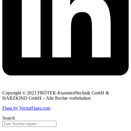
Copyright © 2023 FRÖTEK-Kunststofftechnik GmbH &
HARZKIND GmbH – Alle Rechte vorbehalten
Flags by VectorFlags.com
Search