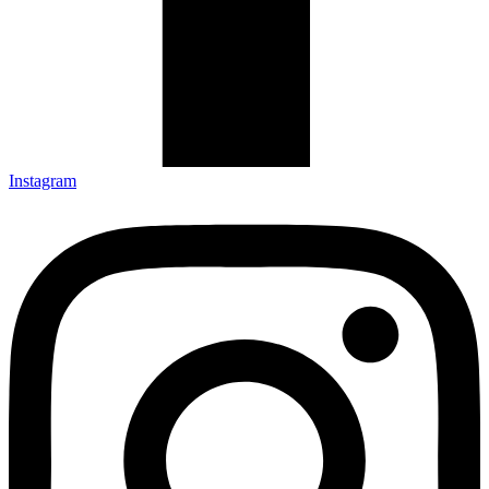
Instagram