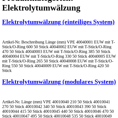
Elektrolytumwälzung
Elektrolytumwälzung (einteiliges System)
Artikel-Nr. Beschreibung Länge (mm) VPE 40040001 EUW mit T-
Stück/O-Ring 600 50 Stück 40040002 EUW mit T-Stück/O-Ring
470 50 Stück 40040003 EUW mit T-Stück/O-Ring 385 50 Stück
40040004 EUW mit T-Stück/O-Ring 330 50 Stück 40040005 EUW
mit T-Stück/O-Ring 265 50 Stück 40040008 EUW mit T-Stück/O-
Ring 550 50 Stück 40040009 EUW mit T-Stück/O-Ring 420 50
Stück
Elektrolytumwälzung (modulares System)
Artikel-Nr. Länge (mm) VPE 40010040 210 50 Stück 40010041
270 50 Stück 40010042 340 50 Stück 40010043 390 50 Stück
40010044 415 50 Stück 40010045 440 50 Stück 40010046 470 50
Stück 40010047 495 50 Stück 40010048 535 50 Stück 40010049