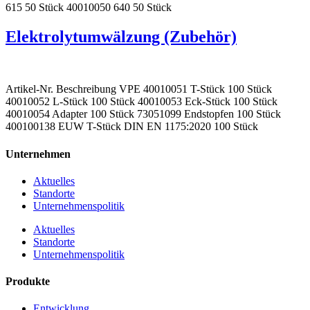
615 50 Stück 40010050 640 50 Stück
Elektrolytumwälzung (Zubehör)
Artikel-Nr. Beschreibung VPE 40010051 T-Stück 100 Stück
40010052 L-Stück 100 Stück 40010053 Eck-Stück 100 Stück
40010054 Adapter 100 Stück 73051099 Endstopfen 100 Stück
400100138 EUW T-Stück DIN EN 1175:2020 100 Stück
Unternehmen
Aktuelles
Standorte
Unternehmenspolitik
Aktuelles
Standorte
Unternehmenspolitik
Produkte
Entwicklung